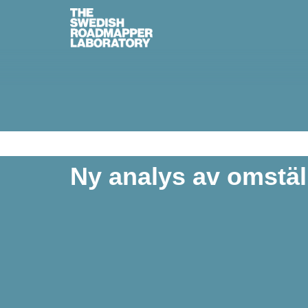
Ny analys av omstäl