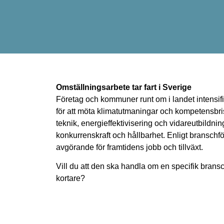
Omställningsarbete tar fart i Sverige
Företag och kommuner runt om i landet intensifi
för att möta klimatutmaningar och kompetensbri
teknik, energieffektivisering och vidareutbildni
konkurrenskraft och hållbarhet. Enligt branschf
avgörande för framtidens jobb och tillväxt.
Vill du att den ska handla om en specifik bransc
kortare?