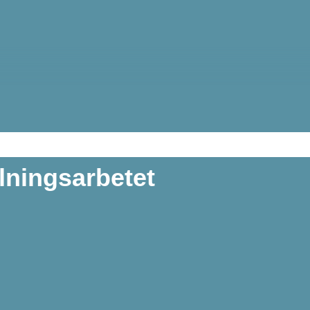
lningsarbetet