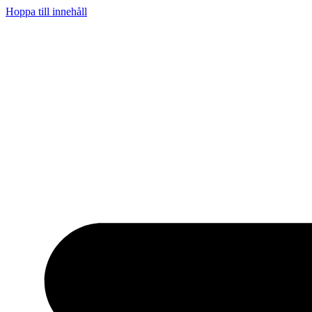
Hoppa till innehåll