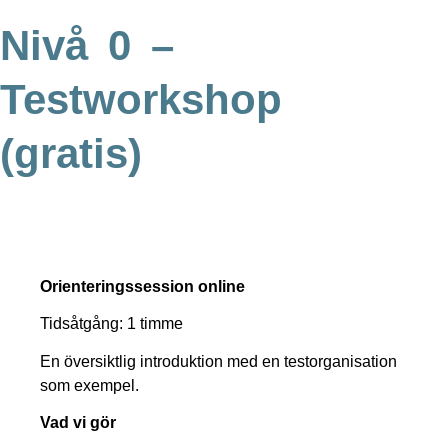
Nivå 0 –
Testworkshop
(gratis)
Orienteringssession online
Tidsåtgång: 1 timme
En översiktlig introduktion med en testorganisation
som exempel.
Vad vi gör