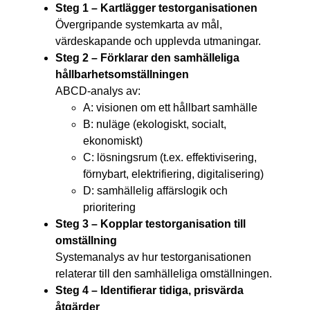
Steg 1 – Kartlägger testorganisationen
Övergripande systemkarta av mål,
värdeskapande och upplevda utmaningar.
Steg 2 – Förklarar den samhälleliga
hållbarhetsomställningen
ABCD-analys av:
A: visionen om ett hållbart samhälle
B: nuläge (ekologiskt, socialt,
ekonomiskt)
C: lösningsrum (t.ex. effektivisering,
förnybart, elektrifiering, digitalisering)
D: samhällelig affärslogik och
prioritering
Steg 3 – Kopplar testorganisation till
omställning
Systemanalys av hur testorganisationen
relaterar till den samhälleliga omställningen.
Steg 4 – Identifierar tidiga, prisvärda
åtgärder