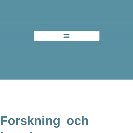
Forskning och